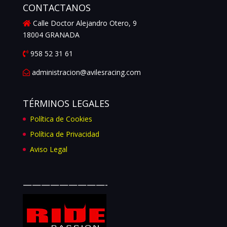
CONTACTANOS
Calle Doctor Alejandro Otero, 9
18004 GRANADA
958 52 31 61
administracion@avilesracing.com
TÉRMINOS LEGALES
Política de Cookies
Política de Privacidad
Aviso Legal
—————————-