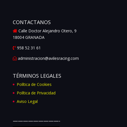
CONTACTANOS
Calle Doctor Alejandro Otero, 9
18004 GRANADA
958 52 31 61
administracion@avilesracing.com
TÉRMINOS LEGALES
Política de Cookies
Política de Privacidad
Aviso Legal
—————————-