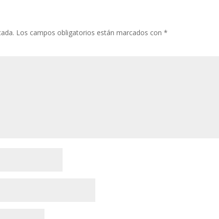
cada.
Los campos obligatorios están marcados con
*