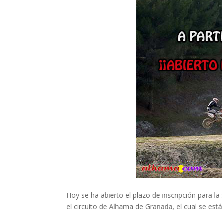
Hoy se ha abierto el plazo de inscripción para 
el circuito de Alhama de Granada, el cual se es