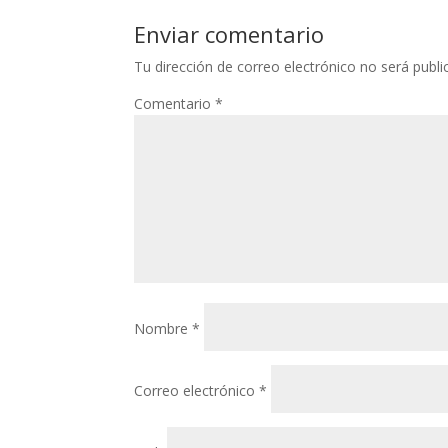
Enviar comentario
Tu dirección de correo electrónico no será publi
Comentario
*
Nombre
*
Correo electrónico
*