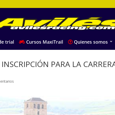
e trial
Cursos MaxiTrail
Quienes somos
 INSCRIPCIÓN PARA LA CARRER
entarios