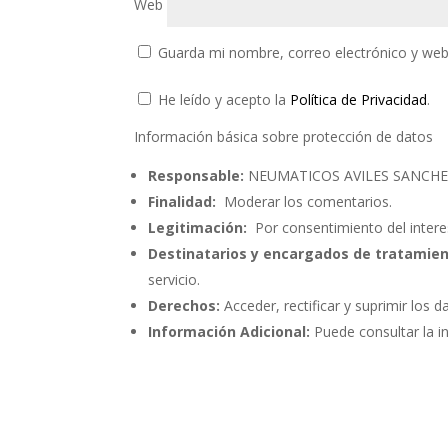
Web
Guarda mi nombre, correo electrónico y web
He leído y acepto la
Política de Privacidad
.
Información básica sobre protección de datos
Responsable:
NEUMATICOS AVILES SANCHEZ 
Finalidad:
Moderar los comentarios.
Legitimación:
Por consentimiento del intere
Destinatarios y encargados de tratamien
servicio.
Derechos:
Acceder, rectificar y suprimir los d
Información Adicional:
Puede consultar la i