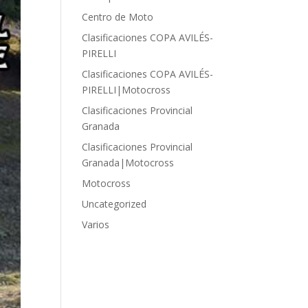
Centro de Moto
Clasificaciones COPA AVILÉS-
PIRELLI
Clasificaciones COPA AVILÉS-
PIRELLI|Motocross
Clasificaciones Provincial
Granada
Clasificaciones Provincial
Granada|Motocross
Motocross
Uncategorized
Varios