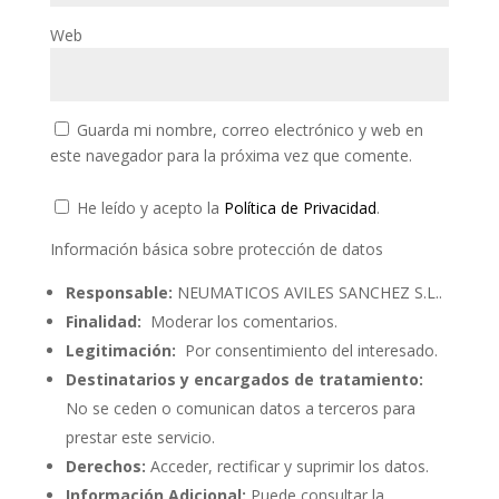
Web
Guarda mi nombre, correo electrónico y web en
este navegador para la próxima vez que comente.
He leído y acepto la
Política de Privacidad
.
Información básica sobre protección de datos
Responsable:
NEUMATICOS AVILES SANCHEZ S.L..
Finalidad:
Moderar los comentarios.
Legitimación:
Por consentimiento del interesado.
Destinatarios y encargados de tratamiento:
No se ceden o comunican datos a terceros para
prestar este servicio.
Derechos:
Acceder, rectificar y suprimir los datos.
Información Adicional:
Puede consultar la