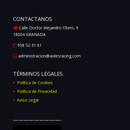
CONTACTANOS
Calle Doctor Alejandro Otero, 9
18004 GRANADA
958 52 31 61
administracion@avilesracing.com
TÉRMINOS LEGALES
Política de Cookies
Política de Privacidad
Aviso Legal
—————————-