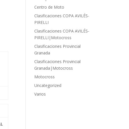
Centro de Moto
Clasificaciones COPA AVILÉS-
PIRELLI
Clasificaciones COPA AVILÉS-
PIRELLI|Motocross
Clasificaciones Provincial
Granada
Clasificaciones Provincial
Granada|Motocross
Motocross
Uncategorized
Varios
AL