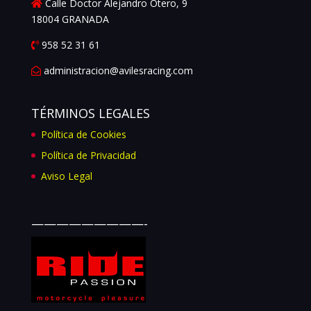
Calle Doctor Alejandro Otero, 9
18004 GRANADA
958 52 31 61
administracion@avilesracing.com
TÉRMINOS LEGALES
Política de Cookies
Política de Privacidad
Aviso Legal
—————————-