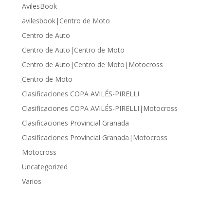
AvilesBook
avilesbook|Centro de Moto
Centro de Auto
Centro de Auto|Centro de Moto
Centro de Auto|Centro de Moto|Motocross
Centro de Moto
Clasificaciones COPA AVILÉS-PIRELLI
Clasificaciones COPA AVILÉS-PIRELLI|Motocross
Clasificaciones Provincial Granada
Clasificaciones Provincial Granada|Motocross
Motocross
Uncategorized
Varios