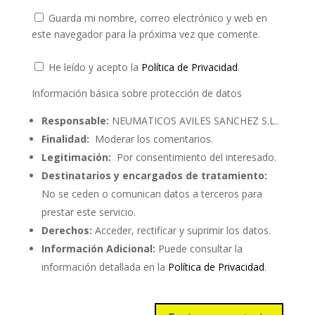
Guarda mi nombre, correo electrónico y web en
este navegador para la próxima vez que comente.
He leído y acepto la
Política de Privacidad
.
Información básica sobre protección de datos
Responsable:
NEUMATICOS AVILES SANCHEZ S.L..
Finalidad:
Moderar los comentarios.
Legitimación:
Por consentimiento del interesado.
Destinatarios y encargados de tratamiento:
No se ceden o comunican datos a terceros para
prestar este servicio.
Derechos:
Acceder, rectificar y suprimir los datos.
Información Adicional:
Puede consultar la
información detallada en la
Política de Privacidad
.