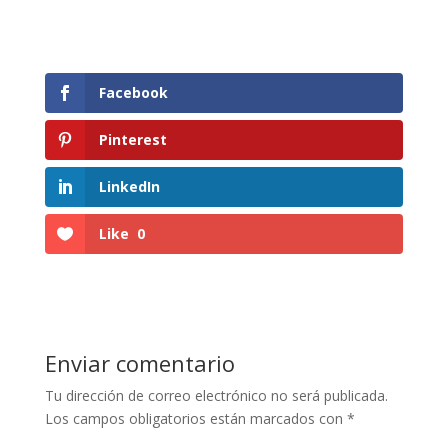
Facebook
Pinterest
LinkedIn
Like
0
Enviar comentario
Tu dirección de correo electrónico no será publicada.
Los campos obligatorios están marcados con
*