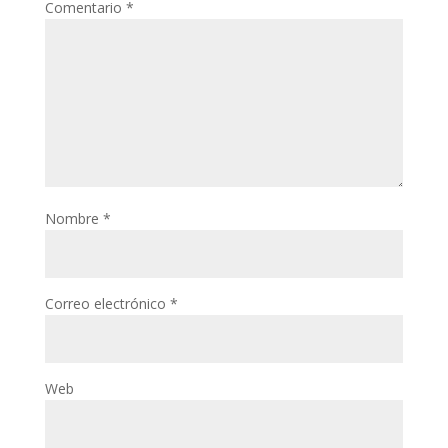
Comentario
*
Nombre
*
Correo electrónico
*
Web