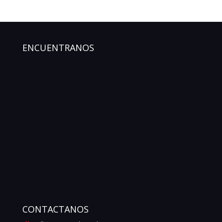
ENCUENTRANOS
CONTACTANOS