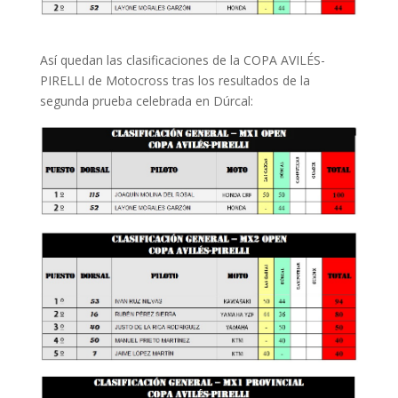
Así quedan las clasificaciones de la COPA AVILÉS-
PIRELLI de Motocross tras los resultados de la
segunda prueba celebrada en Dúrcal: