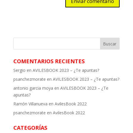
COMENTARIOS RECIENTES
Sergio
en
AVILESBOOK 2023 – ¿Te apuntas?
psanchezmorate
en
AVILESBOOK 2023 – ¿Te apuntas?
antonio garcia moya
en
AVILESBOOK 2023 – ¿Te
apuntas?
Ramón Villanueva
en
AvilesBook 2022
psanchezmorate
en
AvilesBook 2022
CATEGORÍAS