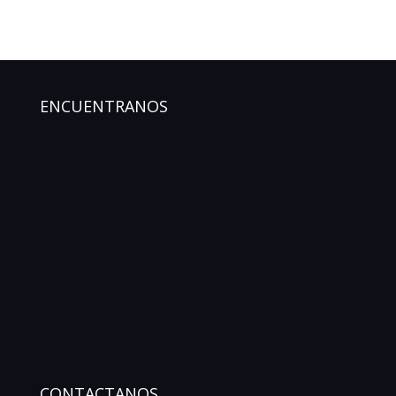
ENCUENTRANOS
CONTACTANOS