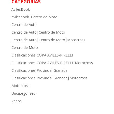
CATEGORÍAS
AvilesBook
avilesbook|Centro de Moto
Centro de Auto
Centro de Auto|Centro de Moto
Centro de Auto|Centro de Moto|Motocross
Centro de Moto
Clasificaciones COPA AVILÉS-PIRELLI
Clasificaciones COPA AVILÉS-PIRELLI|Motocross
Clasificaciones Provincial Granada
Clasificaciones Provincial Granada|Motocross
Motocross
Uncategorized
Varios