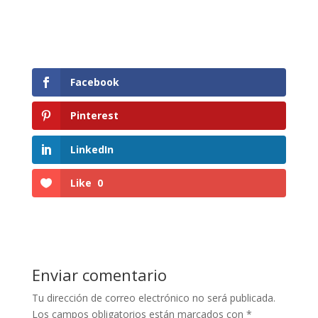
Facebook
Pinterest
LinkedIn
Like
0
Enviar comentario
Tu dirección de correo electrónico no será publicada.
Los campos obligatorios están marcados con
*