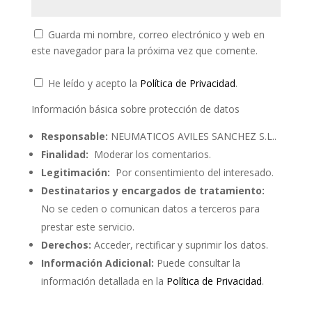
Guarda mi nombre, correo electrónico y web en
este navegador para la próxima vez que comente.
He leído y acepto la
Política de Privacidad
.
Información básica sobre protección de datos
Responsable:
NEUMATICOS AVILES SANCHEZ S.L..
Finalidad:
Moderar los comentarios.
Legitimación:
Por consentimiento del interesado.
Destinatarios y encargados de tratamiento:
No se ceden o comunican datos a terceros para
prestar este servicio.
Derechos:
Acceder, rectificar y suprimir los datos.
Información Adicional:
Puede consultar la
información detallada en la
Política de Privacidad
.