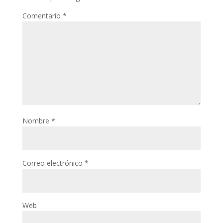
Comentario
*
Nombre
*
Correo electrónico
*
Web