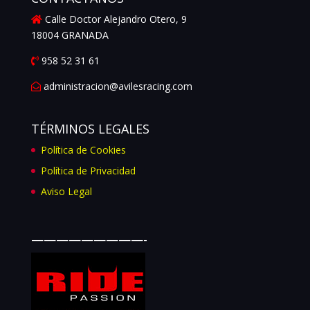
Calle Doctor Alejandro Otero, 9
18004 GRANADA
958 52 31 61
administracion@avilesracing.com
TÉRMINOS LEGALES
Política de Cookies
Política de Privacidad
Aviso Legal
—————————-