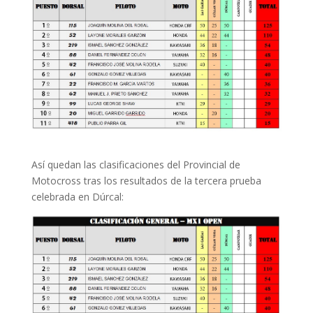
Así quedan las clasificaciones del Provincial de
Motocross tras los resultados de la tercera prueba
celebrada en Dúrcal: