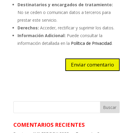
Destinatarios y encargados de tratamiento:
No se ceden o comunican datos a terceros para
prestar este servicio.
Derechos:
Acceder, rectificar y suprimir los datos.
Información Adicional:
Puede consultar la
información detallada en la
Política de Privacidad
.
COMENTARIOS RECIENTES