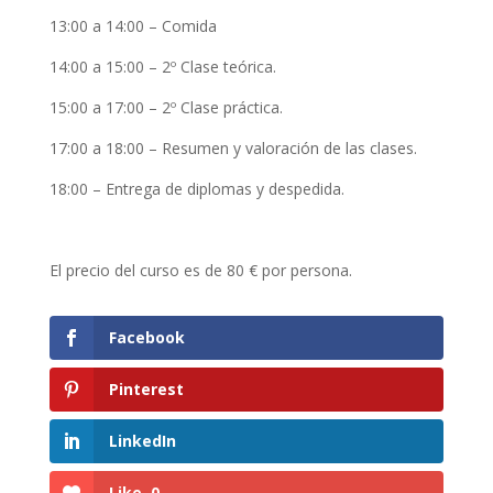
13:00 a 14:00 – Comida
14:00 a 15:00 – 2º Clase teórica.
15:00 a 17:00 – 2º Clase práctica.
17:00 a 18:00 – Resumen y valoración de las clases.
18:00 – Entrega de diplomas y despedida.
El precio del curso es de 80 € por persona.
Facebook
Pinterest
LinkedIn
Like
0