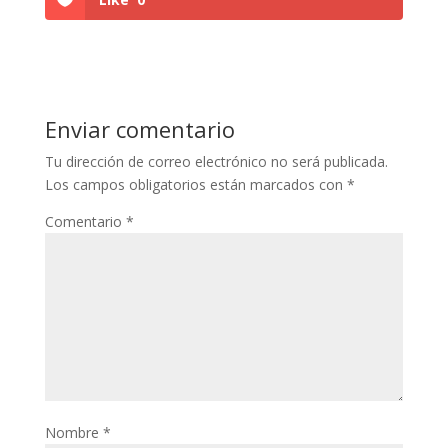
Enviar comentario
Tu dirección de correo electrónico no será publicada.
Los campos obligatorios están marcados con
*
Comentario
*
Nombre
*