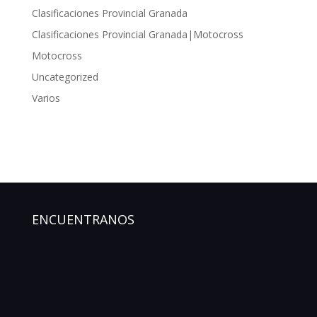
Clasificaciones Provincial Granada
Clasificaciones Provincial Granada|Motocross
Motocross
Uncategorized
Varios
ENCUENTRANOS