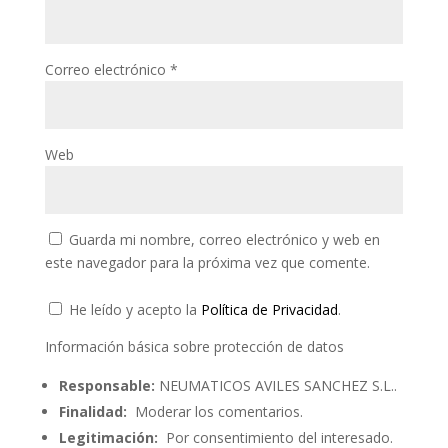
Correo electrónico
*
Web
Guarda mi nombre, correo electrónico y web en
este navegador para la próxima vez que comente.
He leído y acepto la
Política de Privacidad
.
Información básica sobre protección de datos
Responsable:
NEUMATICOS AVILES SANCHEZ S.L..
Finalidad:
Moderar los comentarios.
Legitimación:
Por consentimiento del interesado.