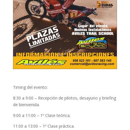
Timing del evento:
8:30 a 9:00 – Recepción de pilotos, desayuno y briefing
de bienvenida.
9:00 a 11:00 – 1º Clase teórica.
11:00 a 13:00 – 1º Clase práctica.