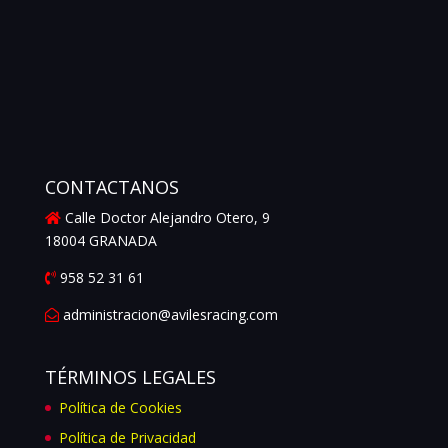
CONTACTANOS
Calle Doctor Alejandro Otero, 9
18004 GRANADA
958 52 31 61
administracion@avilesracing.com
TÉRMINOS LEGALES
Política de Cookies
Política de Privacidad