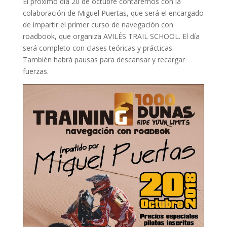
El próximo día 20 de octubre contaremos con la
colaboración de Miguel Puertas, que será el encargado
de impartir el primer curso de navegación con
roadbook, que organiza AVILÉS TRAIL SCHOOL. El día
será completo con clases teóricas y prácticas.
También habrá pausas para descansar y recargar
fuerzas.