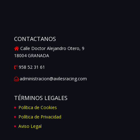
CONTACTANOS
Calle Doctor Alejandro Otero, 9
18004 GRANADA
958 52 31 61
administracion@avilesracing.com
TÉRMINOS LEGALES
Política de Cookies
Política de Privacidad
Aviso Legal