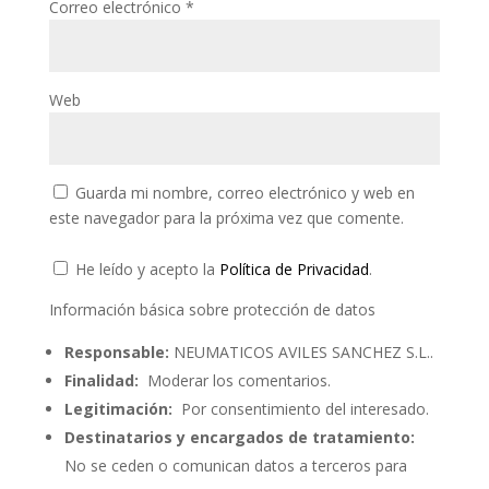
Correo electrónico
*
Web
Guarda mi nombre, correo electrónico y web en
este navegador para la próxima vez que comente.
He leído y acepto la
Política de Privacidad
.
Información básica sobre protección de datos
Responsable:
NEUMATICOS AVILES SANCHEZ S.L..
Finalidad:
Moderar los comentarios.
Legitimación:
Por consentimiento del interesado.
Destinatarios y encargados de tratamiento:
No se ceden o comunican datos a terceros para