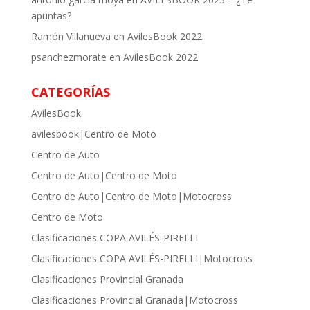
apuntas?
Ramón Villanueva
en
AvilesBook 2022
psanchezmorate
en
AvilesBook 2022
CATEGORÍAS
AvilesBook
avilesbook|Centro de Moto
Centro de Auto
Centro de Auto|Centro de Moto
Centro de Auto|Centro de Moto|Motocross
Centro de Moto
Clasificaciones COPA AVILÉS-PIRELLI
Clasificaciones COPA AVILÉS-PIRELLI|Motocross
Clasificaciones Provincial Granada
Clasificaciones Provincial Granada|Motocross