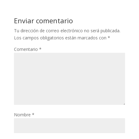
Enviar comentario
Tu dirección de correo electrónico no será publicada.
Los campos obligatorios están marcados con
*
Comentario
*
Nombre
*