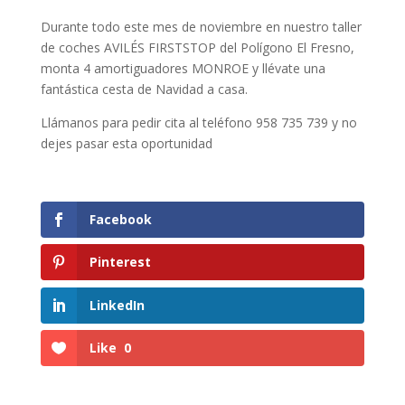
Durante todo este mes de noviembre en nuestro taller
de coches AVILÉS FIRSTSTOP del Polígono El Fresno,
monta 4 amortiguadores MONROE y llévate una
fantástica cesta de Navidad a casa.
Llámanos para pedir cita al teléfono 958 735 739 y no
dejes pasar esta oportunidad
Facebook
Pinterest
LinkedIn
Like
0