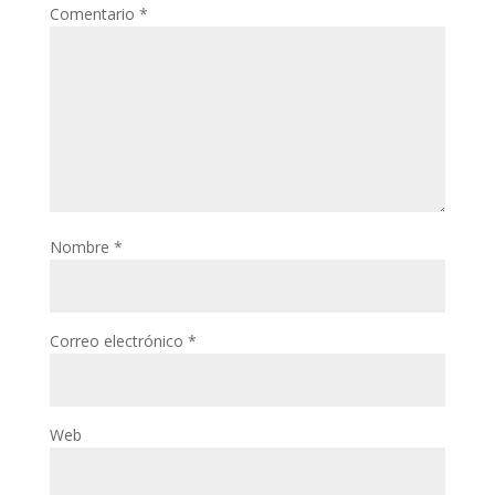
Comentario
*
Nombre
*
Correo electrónico
*
Web