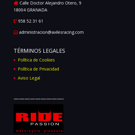
Calle Doctor Alejandro Otero, 9
18004 GRANADA
958 52 31 61
administracion@avilesracing.com
TÉRMINOS LEGALES
Política de Cookies
Política de Privacidad
Aviso Legal
—————————-