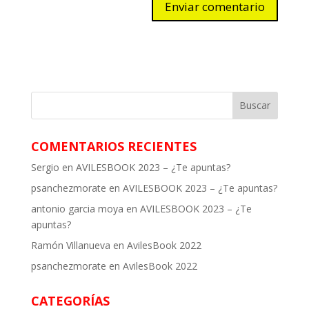
COMENTARIOS RECIENTES
Sergio
en
AVILESBOOK 2023 – ¿Te apuntas?
psanchezmorate
en
AVILESBOOK 2023 – ¿Te apuntas?
antonio garcia moya
en
AVILESBOOK 2023 – ¿Te
apuntas?
Ramón Villanueva
en
AvilesBook 2022
psanchezmorate
en
AvilesBook 2022
CATEGORÍAS