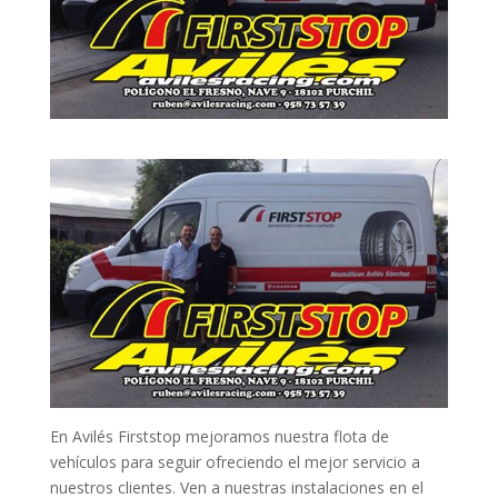
En Avilés Firststop mejoramos nuestra flota de
vehículos para seguir ofreciendo el mejor servicio a
nuestros clientes. Ven a nuestras instalaciones en el