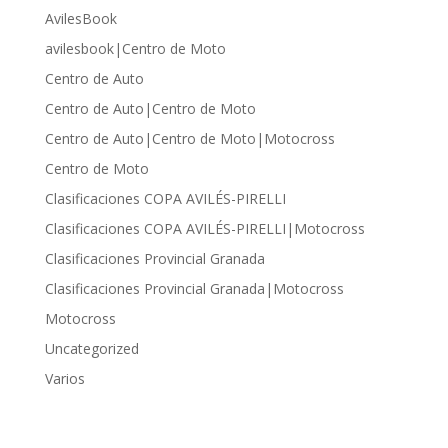
AvilesBook
avilesbook|Centro de Moto
Centro de Auto
Centro de Auto|Centro de Moto
Centro de Auto|Centro de Moto|Motocross
Centro de Moto
Clasificaciones COPA AVILÉS-PIRELLI
Clasificaciones COPA AVILÉS-PIRELLI|Motocross
Clasificaciones Provincial Granada
Clasificaciones Provincial Granada|Motocross
Motocross
Uncategorized
Varios