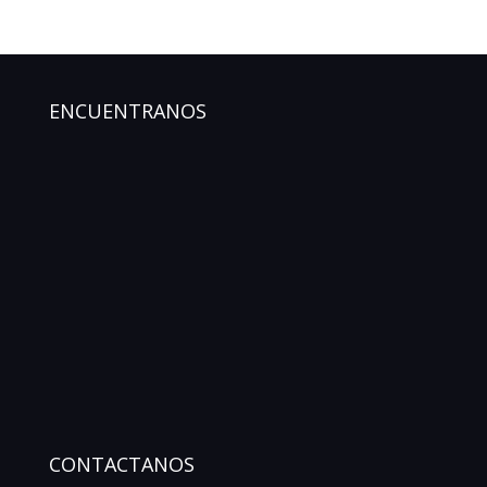
ENCUENTRANOS
CONTACTANOS