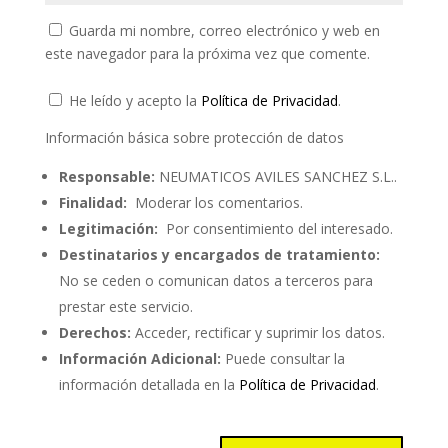
Guarda mi nombre, correo electrónico y web en
este navegador para la próxima vez que comente.
He leído y acepto la
Política de Privacidad
.
Información básica sobre protección de datos
Responsable:
NEUMATICOS AVILES SANCHEZ S.L..
Finalidad:
Moderar los comentarios.
Legitimación:
Por consentimiento del interesado.
Destinatarios y encargados de tratamiento:
No se ceden o comunican datos a terceros para
prestar este servicio.
Derechos:
Acceder, rectificar y suprimir los datos.
Información Adicional:
Puede consultar la
información detallada en la
Política de Privacidad
.