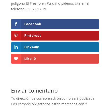
polígono El Fresno en Purchil o pídenos cita en el
teléfono 958 73 57 39
Facebook
Pinterest
LinkedIn
Like
0
Enviar comentario
Tu dirección de correo electrónico no será publicada.
Los campos obligatorios están marcados con
*