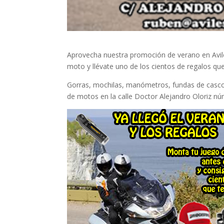
Aprovecha nuestra promoción de verano en Avilé
moto y llévate uno de los cientos de regalos qu
Gorras, mochilas, manómetros, fundas de casco
de motos en la calle Doctor Alejandro Oloriz nú