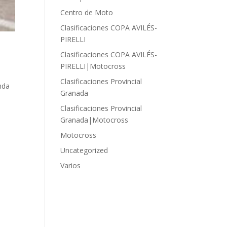
Centro de Moto
Clasificaciones COPA AVILÉS-
PIRELLI
Clasificaciones COPA AVILÉS-
PIRELLI|Motocross
Clasificaciones Provincial
nda
Granada
Clasificaciones Provincial
Granada|Motocross
Motocross
Uncategorized
Varios