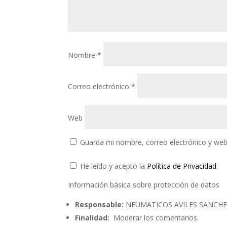
Nombre
*
Correo electrónico
*
Web
Guarda mi nombre, correo electrónico y web
He leído y acepto la
Política de Privacidad
.
Información básica sobre protección de datos
Responsable:
NEUMATICOS AVILES SANCHEZ 
Finalidad:
Moderar los comentarios.