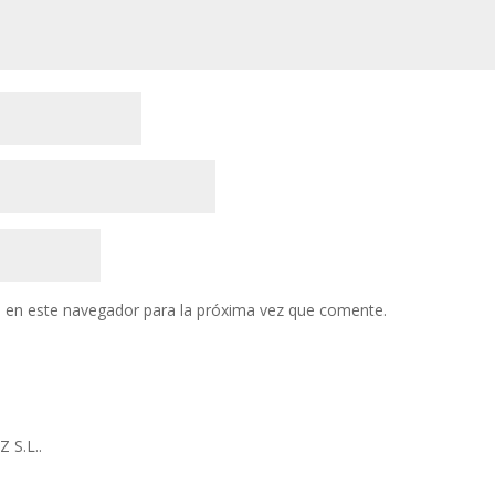
 en este navegador para la próxima vez que comente.
S.L..