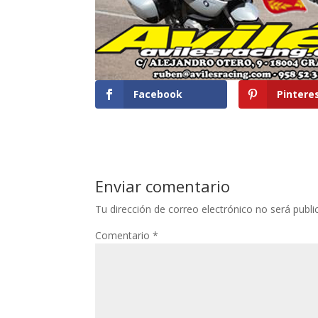
Facebook
Pintere
Enviar comentario
Tu dirección de correo electrónico no será publi
Comentario
*