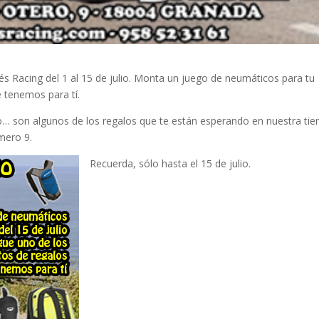
s Racing del 1 al 15 de julio. Monta un juego de neumáticos para tu
e tenemos para tí.
… son algunos de los regalos que te están esperando en nuestra tie
mero 9.
Recuerda, sólo hasta el 15 de julio.